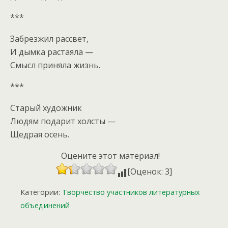
***
Забрезжил рассвет,
И дымка растаяла —
Смысл приняла жизнь.
***
Старый художник
Людям подарит холсты —
Щедрая осень.
Оцените этот материал!
[Оценок: 3]
Категории:
Творчество участников литературных
объединений