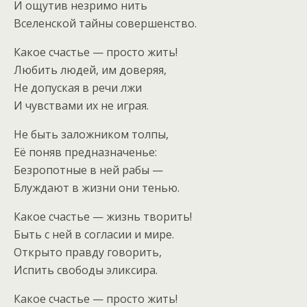
И ощутив незримо нить
Вселенской тайны совершенство.
Какое счастье — просто жить!
Любить людей, им доверяя,
Не допуская в речи лжи
И чувствами их не играя.
Не быть заложником толпы,
Её поняв предназначенье:
Безропотные в ней рабы —
Блуждают в жизни они тенью.
Какое счастье — жизнь творить!
Быть с ней в согласии и мире.
Открыто правду говорить,
Испить свободы эликсира.
Какое счастье — просто жить!