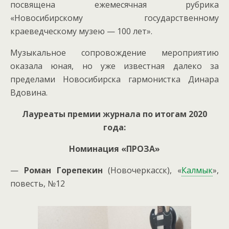
посвящена ежемесячная рубрика
«Новосибирскому государственному
краеведческому музею — 100 лет».
Музыкальное сопровождение мероприятию
оказала юная, но уже известная далеко за
пределами Новосибирска гармонистка Динара
Вдовина.
Лауреаты премии журнала по итогам 2020
года:
Номинация «ПРОЗА»
—
Роман Горепекин
(Новочеркасск), «
Калмык
»,
повесть, №12