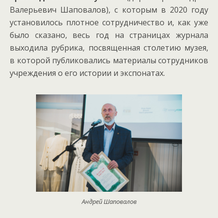
Валерьевич Шаповалов), с которым в 2020 году
установилось плотное сотрудничество и, как уже
было сказано, весь год на страницах журнала
выходила рубрика, посвященная столетию музея,
в которой публиковались материалы сотрудников
учреждения о его истории и экспонатах.
Андрей Шаповалов