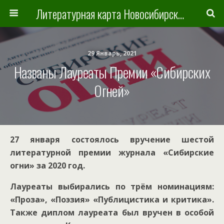
Литературная карта Новосибирска и Новосибирской области
29 Январь, 2021
Названы Лауреаты Премии «Сибирских
Огней»
27 января состоялось вручение шестой
литературной премии журнала «Сибирские
огни» за 2020 год.
Лауреаты выбирались по трём номинациям:
«Проза», «Поэзия» «Публицистика и критика».
Также диплом лауреата был вручен в особой