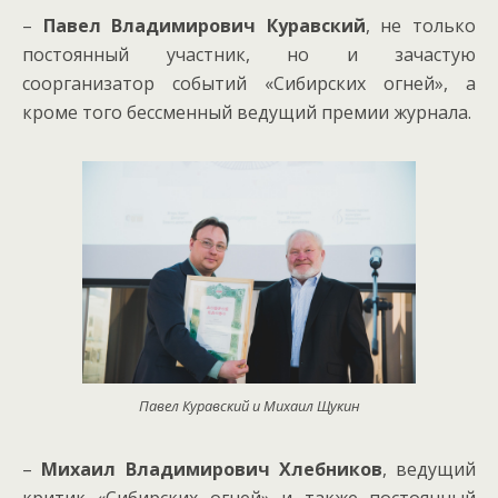
–
Павел Владимирович Куравский
, не только
постоянный участник, но и зачастую
соорганизатор событий «Сибирских огней», а
кроме того бессменный ведущий премии журнала.
Павел Куравский и Михаил Щукин
–
Михаил Владимирович Хлебников
, ведущий