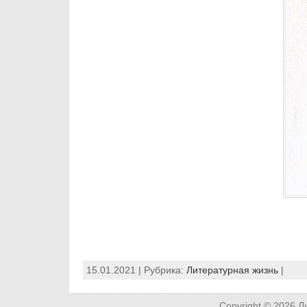
15.01.2021 | Рубрика:
Литературная жизнь
|
Copyright © 2026
Л