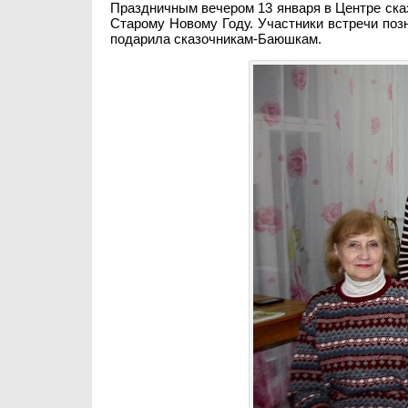
Праздничным вечером 13 января в Центре ск
Старому Новому Году. Участники встречи по
подарила сказочникам-Баюшкам.