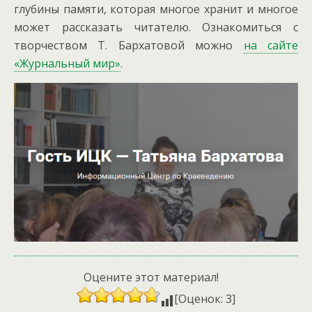
глубины памяти, которая многое хранит и многое
может рассказать читателю. Ознакомиться с
творчеством Т. Бархатовой можно
на сайте
«Журнальный мир»
.
Оцените этот материал!
[Оценок: 3]