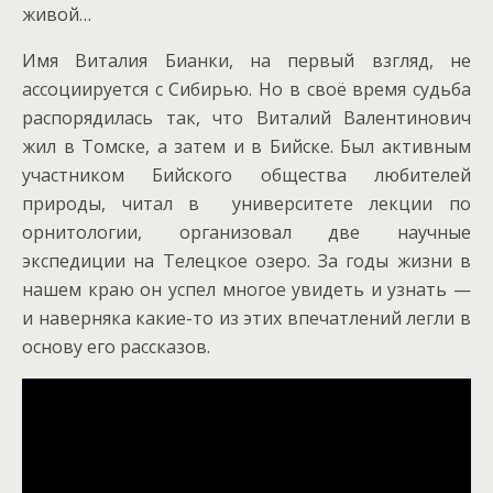
живой…
Имя Виталия Бианки, на первый взгляд, не
ассоциируется с Сибирью. Но в своё время судьба
распорядилась так, что Виталий Валентинович
жил в Томске, а затем и в Бийске.
Был активным
участником Бийского общества любителей
природы, читал в университете лекции по
орнитологии, организовал две научные
экспедиции на Телецкое озеро. За годы жизни в
нашем краю он успел многое увидеть и узнать —
и наверняка какие-то из этих впечатлений легли в
основу его рассказов.