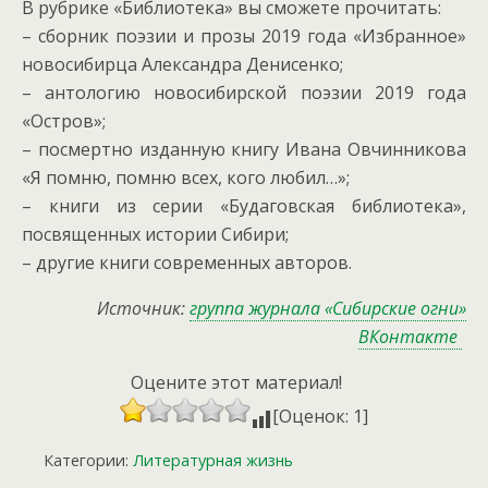
В рубрике «Библиотека» вы сможете прочитать:
– сборник поэзии и прозы 2019 года «Избранное»
новосибирца Александра Денисенко;
– антологию новосибирской поэзии 2019 года
«Остров»;
– посмертно изданную книгу Ивана Овчинникова
«Я помню, помню всех, кого любил…»;
– книги из серии «Будаговская библиотека»,
посвященных истории Сибири;
– другие книги современных авторов.
Источник:
группа журнала «Сибирские огни»
ВКонтакте
Оцените этот материал!
[Оценок: 1]
Категории:
Литературная жизнь