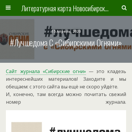
Литературная карта Новосибирска и Новосибирской области
15 Апрель, 2020
#лучшедома С «Сибирскими Огнями»
Сайт журнала «Сибирские огни»
— это кладезь
интереснейших материалов! Заходите и мы
обещаем: с этого сайта вы ещё не скоро уйдёте.
И, конечно, там всегда можно почитать свежий
номер журнала.