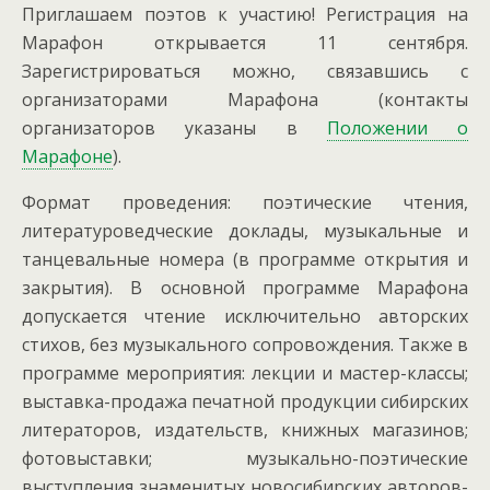
Приглашаем поэтов к участию! Регистрация на
Марафон открывается 11 сентября.
Зарегистрироваться можно, связавшись с
организаторами Марафона (контакты
организаторов указаны в
Положении о
Марафоне
).
Формат проведения: поэтические чтения,
литературоведческие доклады, музыкальные и
танцевальные номера (в программе открытия и
закрытия). В основной программе Марафона
допускается чтение исключительно авторских
стихов, без музыкального сопровождения. Также в
программе мероприятия: лекции и мастер-классы;
выставка-продажа печатной продукции сибирских
литераторов, издательств, книжных магазинов;
фотовыставки; музыкально-поэтические
выступления знаменитых новосибирских авторов-