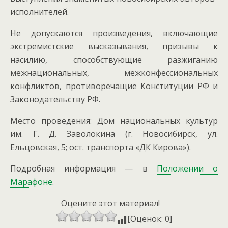
исполнителей.
Не допускаются произведения, включающие
экстремистские высказывания, призывы к
насилию, способствующие разжиганию
межнациональных, межконфессиональных
конфликтов, противоречащие Конституции РФ и
Законодательству РФ.
Место проведения: Дом национальных культур
им. Г. Д. Заволокина (г. Новосибирск, ул.
Ельцовская, 5; ост. транспорта «ДК Кирова»).
Подробная информация — в
Положении о
Марафоне
.
Оцените этот материал!
[Оценок: 0]