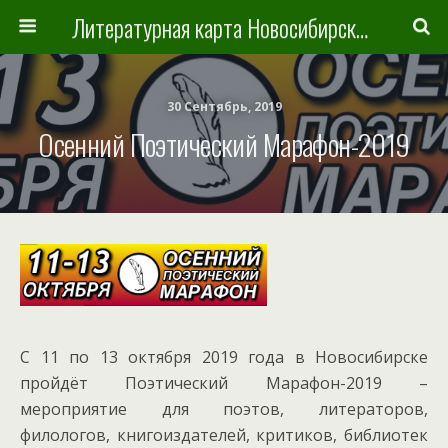
Литературная карта Новосибирска и Новосибирской области
30 Сентябрь, 2019
Осенний Поэтический Марафон-2019
С 11 по 13 октября 2019 года в Новосибирске
пройдёт Поэтический Марафон-2019 –
мероприятие для поэтов, литераторов,
филологов, книгоиздателей, критиков, библиотек