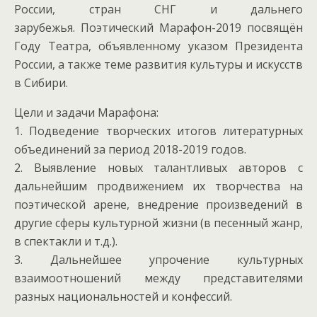
России, стран СНГ и дальнего
зарубежья. Поэтический Марафон-2019 посвящён
Году Театра, объявленному указом Президента
России, а также теме развития культуры и искусств
в Сибири.
Цели и задачи Марафона:
1. Подведение творческих итогов литературных
объединений за период 2018-2019 годов.
2. Выявление новых талантливых авторов с
дальнейшим продвижением их творчества на
поэтической арене, внедрение произведений в
другие сферы культурной жизни (в песенный жанр,
в спектакли и т.д.).
3. Дальнейшее упрочение культурных
взаимоотношений между представителями
разных национальностей и конфессий.