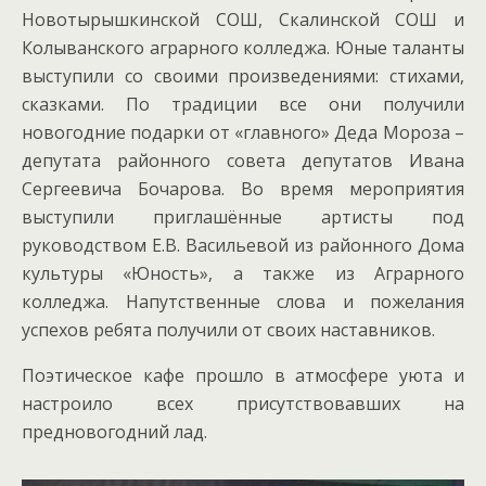
Новотырышкинской СОШ, Скалинской СОШ и
Колыванского аграрного колледжа. Юные таланты
выступили со своими произведениями: стихами,
сказками. По традиции все они получили
новогодние подарки от «главного» Деда Мороза –
депутата районного совета депутатов Ивана
Сергеевича Бочарова. Во время мероприятия
выступили приглашённые артисты под
руководством Е.В. Васильевой из районного Дома
культуры «Юность», а также из Аграрного
колледжа. Напутственные слова и пожелания
успехов ребята получили от своих наставников.
Поэтическое кафе прошло в атмосфере уюта и
настроило всех присутствовавших на
предновогодний лад.