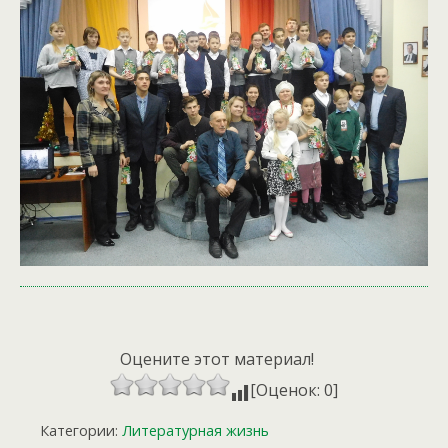
Оцените этот материал!
[Оценок: 0]
Категории:
Литературная жизнь