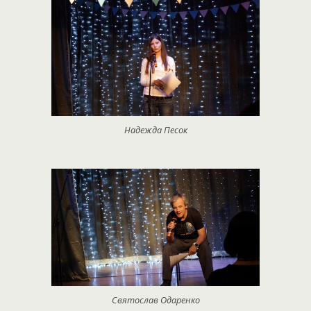
Надежда Песок
Святослав Одаренко