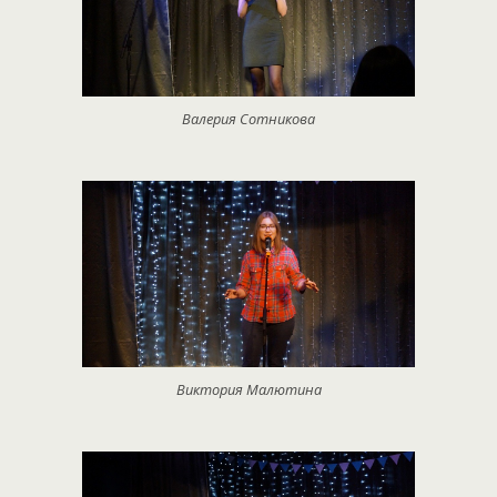
Валерия Сотникова
Виктория Малютина