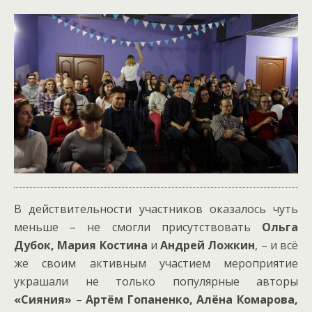
В действительности участников оказалось чуть
меньше – не смогли присутствовать
Ольга
Дубок, Мария Костина
и
Андрей Ложкин
, – и всё
же своим активным участием мероприятие
украшали не только популярные авторы
«Сияния»
–
Артём Гопаненко, Алёна Комарова,