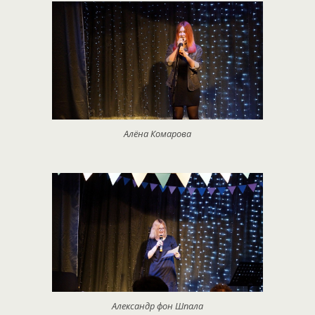
Алёна Комарова
Александр фон Шпала