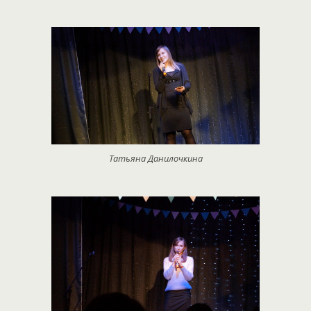
Татьяна Данилочкина