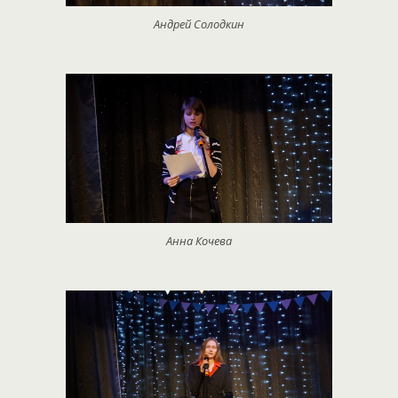
Андрей Солодкин
Анна Кочева