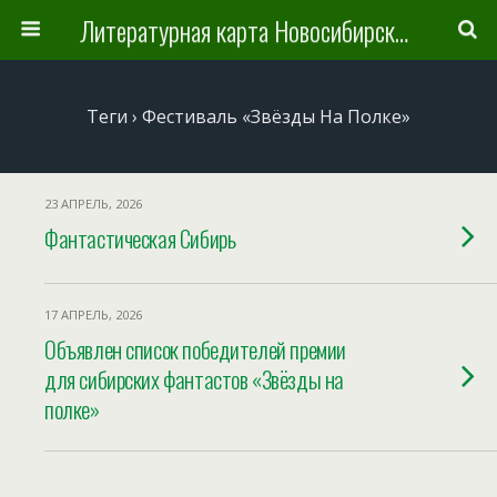
Литературная карта Новосибирска и Новосибирской области
Теги › Фестиваль «Звёзды На Полке»
23 АПРЕЛЬ, 2026
Фантастическая Сибирь
17 АПРЕЛЬ, 2026
Объявлен список победителей премии
для сибирских фантастов «Звёзды на
полке»