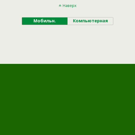
Наверх
Мобильн.
Компьютерная