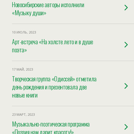
Новосибирские авторы исполнили
«Музыку души»
10 ИЮЛЬ, 2023
Арт-встреча «На холсте лето и в душе
поэта»
17 МАЙ, 2023
Творческая группа «Одиссей» отметила
день рождения и презентовала две
новые книги
23 МАРТ, 2023
Музыкально-поэтическая программа
«Поэзия нам дарит красоту!»