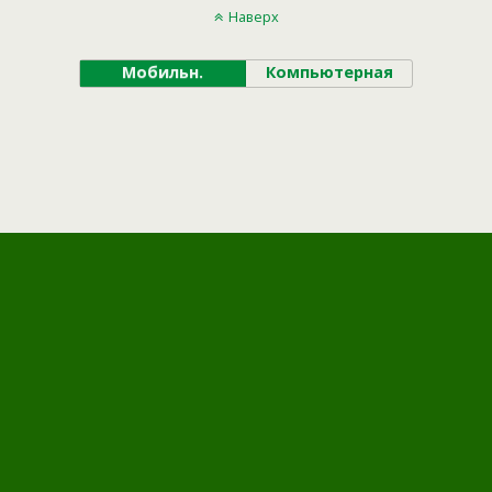
Наверх
Мобильн.
Компьютерная