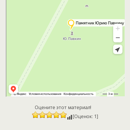
Оцените этот материал!
[Оценок: 1]