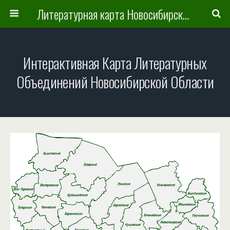
Литературная карта Новосибирска и Новосибирской области
Интерактивная Карта Литературных
Объединений Новосибирской Области