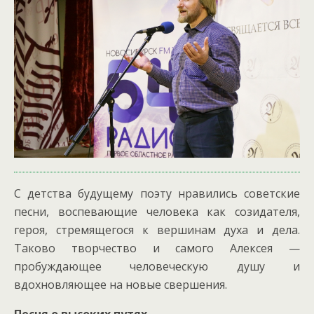
С детства будущему поэту нравились советские
песни, воспевающие человека как созидателя,
героя, стремящегося к вершинам духа и дела.
Таково творчество и самого Алексея —
пробуждающее человеческую душу и
вдохновляющее на новые свершения.