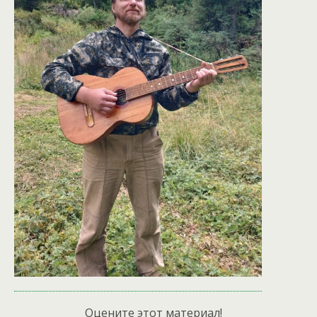
Оцените этот материал!