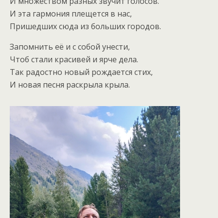
И множеством разных звучит голосов.
И эта гармония плещется в нас,
Пришедших сюда из больших городов.
Запомнить её и с собой унести,
Чтоб стали красивей и ярче дела.
Так радостно новый рождается стих,
И новая песня раскрыла крыла.