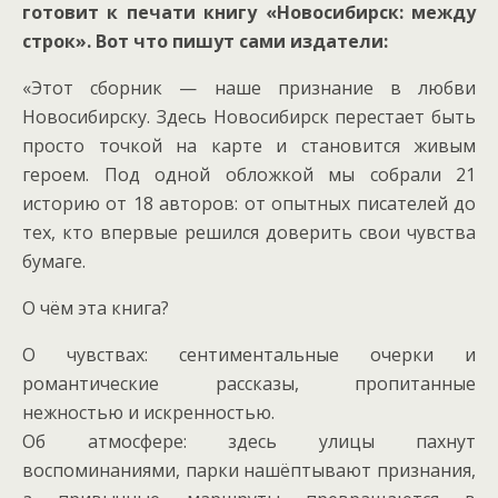
готовит к печати книгу «Новосибирск: между
строк». Вот что пишут сами издатели:
«Этот сборник — наше признание в любви
Новосибирску. Здесь Новосибирск перестает быть
просто точкой на карте и становится живым
героем. Под одной обложкой мы собрали 21
историю от 18 авторов: от опытных писателей до
тех, кто впервые решился доверить свои чувства
бумаге.
О чём эта книга?
О чувствах: сентиментальные очерки и
романтические рассказы, пропитанные
нежностью и искренностью.
Об атмосфере: здесь улицы пахнут
воспоминаниями, парки нашёптывают признания,