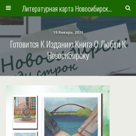
Литературная карта Новосибирска и Новосибирской области
19 Январь, 2026
Готовится К Изданию Книга О Любви К
Новосибирску