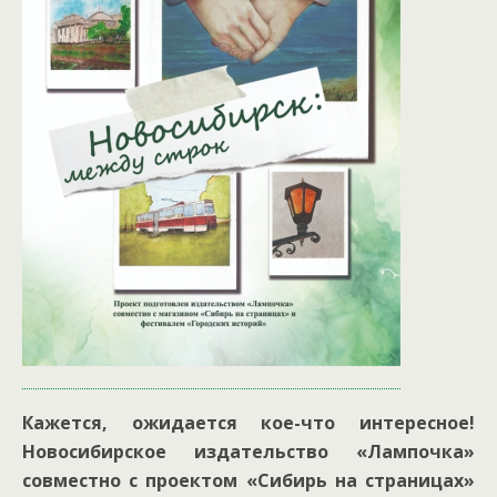
Кажется, ожидается кое-что интересное!
Новосибирское издательство «Лампочка»
совместно с проектом «Сибирь на страницах»