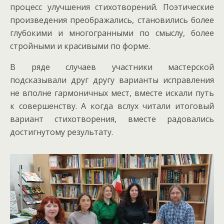
процесс улучшения стихотворений. Поэтические
произведения преображались, становились более
глубокими и многогранными по смыслу, более
стройными и красивыми по форме.
В ряде случаев участники мастерской
подсказывали друг другу варианты исправления
не вполне гармоничных мест, вместе искали путь
к совершенству. А когда вслух читали итоговый
вариант стихотворения, вместе радовались
достигнутому результату.