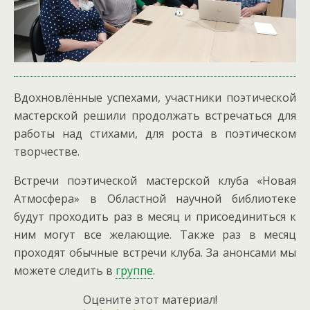
Вдохновлённые успехами, участники поэтической
мастерской решили продолжать встречаться для
работы над стихами, для роста в поэтическом
творчестве.
Встречи поэтической мастерской клуба «Новая
Атмосфера» в Областной научной библиотеке
будут проходить раз в месяц и присоединиться к
ним могут все желающие. Также раз в месяц
проходят обычные встречи клуба. За анонсами мы
можете следить в
группе
.
Оцените этот материал!