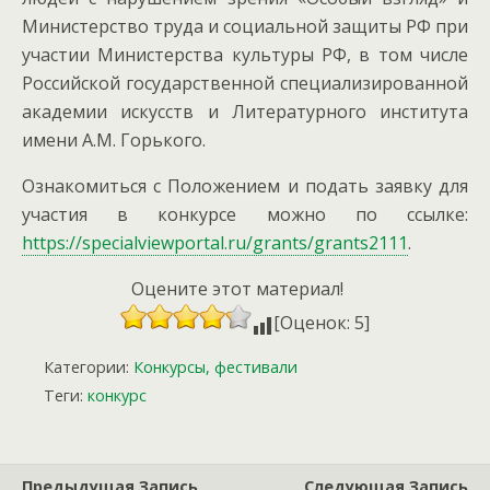
Министерство труда и социальной защиты РФ при
участии Министерства культуры РФ, в том числе
Российской государственной специализированной
академии искусств и Литературного института
имени А.М. Горького.
Ознакомиться с Положением и подать заявку для
участия в конкурсе можно по ссылке:
https://specialviewportal.ru/grants/grants2111
.
Оцените этот материал!
[Оценок: 5]
Категории:
Конкурсы, фестивали
Теги:
конкурс
Предыдущая Запись
Следующая Запись