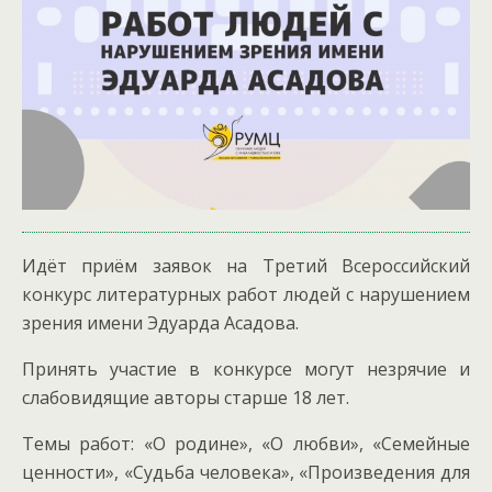
Идёт приём заявок на Третий Всероссийский
конкурс литературных работ людей с нарушением
зрения имени Эдуарда Асадова.
Принять участие в конкурсе могут незрячие и
слабовидящие авторы старше 18 лет.
Темы работ: «О родине», «О любви», «Семейные
ценности», «Судьба человека», «Произведения для