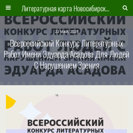
Литературная карта Новосибирска и Новосибирской области
22 Май, 2025
Всероссийский Конкурс Литературных
Работ Имени Эдуарда Асадова Для Людей
С Нарушением Зрения