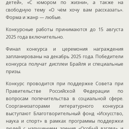
детей», «С юмором по жизни», а также на
свободную тему «О чём хочу вам рассказать».
Форма и жанр — любые.
Конкурсные работы принимаются до 15 августа
2025 года включительно.
Финал конкурса и церемония награждения
запланированы на декабрь 2025 года. Победители
конкурса получат дисплеи Брайля и специальные
призы.
Конкурс проводится при поддержке Совета при
Правительстве Российской Федерации по
вопросам попечительства в социальной сфере.
Соорганизаторами литературного конкурса
выступают Благотворительный фонд «Искусство,
наука и спорт» в рамках программы поддержки
людей с нарушением зрения «Особый взгляд» и