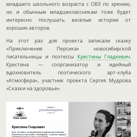
младшего школьного возраста с ОВЗ по зрению,
но и обычным младшеклассникам тоже будет
интересно послушать весёлые истории от
хороших авторов.
На этот раз для проекта записали сказку
«Приключения Персика» новосибирской
писательницы и поэтессы
Крестины Гладкевич
.
Крестина — соорганизатор и идейный
вдохновитель поэтического арт-клуба
«Атмосфера», участник проекта Сергея Мудрова
«Сказки на здоровье».