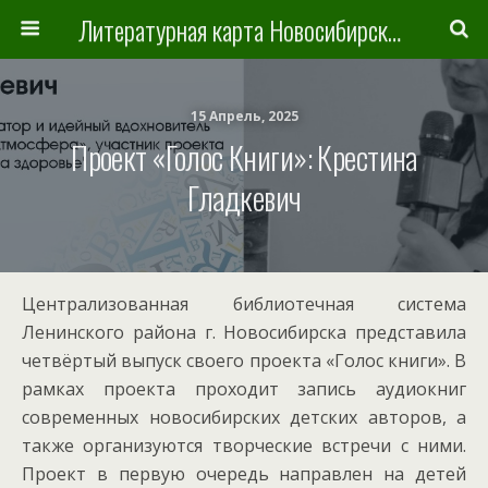
Литературная карта Новосибирска и Новосибирской области
15 Апрель, 2025
Проект «Голос Книги»: Крестина
Гладкевич
Централизованная библиотечная система
Ленинского района г. Новосибирска представила
четвёртый выпуск своего проекта «Голос книги». В
рамках проекта проходит запись аудиокниг
современных новосибирских детских авторов, а
также организуются творческие встречи с ними.
Проект в первую очередь направлен на детей