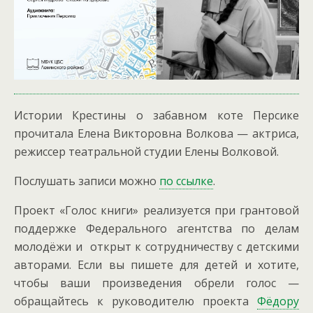
Истории Крестины о забавном коте Персике
прочитала Елена Викторовна Волкова — актриса,
режиссер театральной студии Елены Волковой.
Послушать записи можно
по ссылке
.
Проект «Голос книги» реализуется при грантовой
поддержке Федерального агентства по делам
молодёжи и открыт к сотрудничеству с детскими
авторами. Если вы пишете для детей и хотите,
чтобы ваши произведения обрели голос —
обращайтесь к руководителю проекта
Фёдору