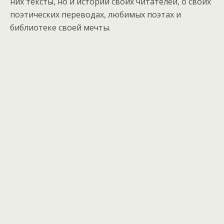
них тексты, но и истории своих читателей, о своих
поэтических переводах, любимых поэтах и
библиотеке своей мечты.