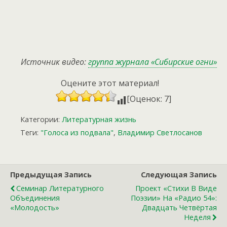
Источник видео:
группа журнала «Сибирские огни»
Оцените этот материал!
[Оценок: 7]
Категории:
Литературная жизнь
Теги:
"Голоса из подвала"
,
Владимир Светлосанов
Предыдущая Запись
Следующая Запись
Семинар Литературного
Проект «Стихи В Виде
Объединения
Поэзии» На «Радио 54»:
«Молодость»
Двадцать Четвёртая
Неделя