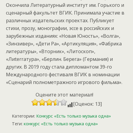
Окончила Литературный институт им. Горького и
сценарный факультет ВГИК. Принимала участие в
различных издательских проектах. Публикует
стихи, прозу, монографии, эссе в российских и
зарубежных изданиях: «Новая Юность», «Волга»,
«Зинзивер», «Дети Ра», «Артикуляция», «Фабрика
литературы», «Вторник», «Литоскоп»,
«Лиterrатура», «Берлин. Берега» (Германия) и
других. В 2019 году стала дипломантом 39-го
Международного фестиваля ВГИК в номинации
«Сценарий полнометражного игрового фильма».
Оцените этот материал!
[Оценок: 13]
Категории:
Конкурс «Есть только музыка одна»
Теги:
конкурс «Есть только музыка одна»