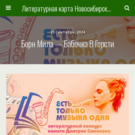
Литературная карта Новосибирска и Новосибирской области
23 Сентябрь, 2024
Борн Мила — Бабочка В Горсти