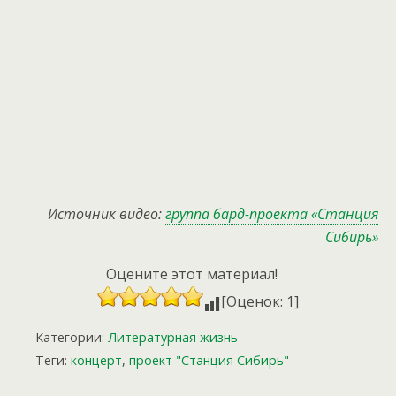
Источник видео:
группа бард-проекта «Станция
Сибирь»
Оцените этот материал!
[Оценок: 1]
Категории:
Литературная жизнь
Теги:
концерт
,
проект "Станция Сибирь"