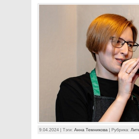
9.04.2024 | Тэги:
Анна Темникова
| Рубрика:
Лит