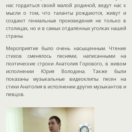
нас гордиться своей малой родиной, ведут нас к
мысли о том, что таланты рождаются, живут и
создают гениальные произведения не только в
столицах, но и в самых отдалённых уголках нашей
страны.
Мероприятие было очень насыщенным. Чтение
стихов сменялось песнями, написанными на
поэтические строки Анатолия Горового, в живом
исполнении Юрия Володина. Также были
показаны музыкальные видеоклипы песен на
стихи Анатолия в исполнении других музыкантов и
певцов.