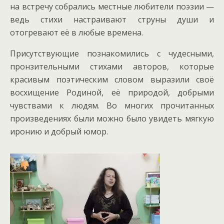
на встречу собрались местные любители поэзии —
ведь стихи настраивают струны души и
отогревают её в любые времена.
Присутствующие познакомились с чудесными,
пронзительными стихами авторов, которые
красивым поэтическим словом выразили своё
восхищение Родиной, её природой, добрыми
чувствами к людям. Во многих прочитанных
произведениях были можно было увидеть мягкую
иронию и добрый юмор.