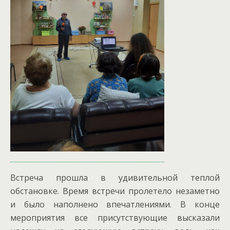
Встреча прошла в удивительной теплой
обстановке. Время встречи пролетело незаметно
и было наполнено впечатлениями. В конце
мероприятия все присутствующие высказали