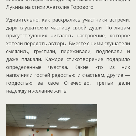
Лукина на стихи Анатолия Горового.
Удивительно, как раскрылись участники встречи,
даря слушателям частицу своей души. По лицам
присутствующих читалось настроение, которое
хотели передать авторы. Вместе с ними слушатели
смеялись, грустили, переживали, подпевали и
даже плакали. Каждое стихотворение подарило
определенные чувства. Какие -то из них
наполнили гостей радостью и счастьем, другие —
гордостью за свое Отечество, третьи дали
надежду и желание жить.