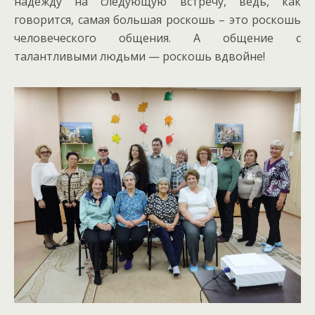
надежду на следующую встречу, ведь, как
говорится, самая большая роскошь – это роскошь
человеческого общения. А общение с
талантливыми людьми — роскошь вдвойне!