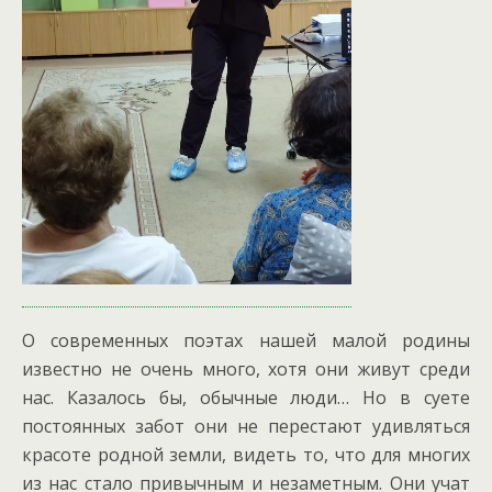
О современных поэтах нашей малой родины
известно не очень много, хотя они живут среди
нас. Казалось бы, обычные люди… Но в суете
постоянных забот они не перестают удивляться
красоте родной земли, видеть то, что для многих
из нас стало привычным и незаметным. Они учат