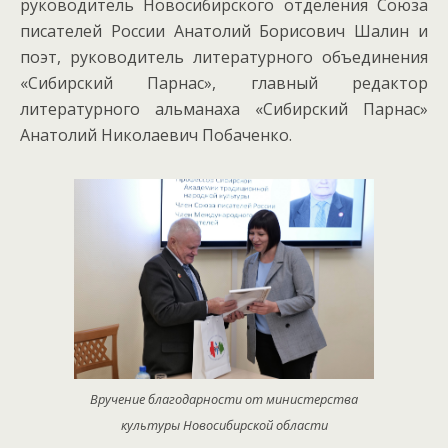
руководитель Новосибирского отделения Союза
писателей России Анатолий Борисович Шалин и
поэт, руководитель литературного объединения
«Сибирский Парнас», главный редактор
литературного альманаха «Сибирский Парнас»
Анатолий Николаевич Побаченко.
Вручение благодарности от министерства
культуры Новосибирской области