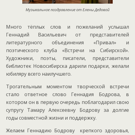
Музыкальное поздравление от Елены Дедовой
Много тёплых слов и пожеланий услышал
Геннадий Васильевич от представителей
литературного объединения «Привал» и
поэтического клуба «Встречи на Сибирской».
Художники, поэты, писатели, представители
библиотек Новосибирска дарили подарки, желали
юбиляру всего наилучшего.
Трогательным моментом творческой встречи
стало ответное слово Геннадия Бодрова, в
котором он в первую очередь поблагодарил свою
супругу Тамару Алексеевну Бодрову за долгие
годы совместной жизни и поддержку.
Желаем Геннадию Бодрову крепкого здоровья,