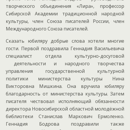
творческого объединения «Лира», профессор
Сибирской Академии традиционной народной
культуры, член Союза писателей России, член
Международного Союза писателей.
Сказать юбиляру добрые слова хотели многие
гости. Первой поздравила Геннадия Васильевича
специалист отдела культурно-досуговой
деятельности и народного творчества
управления государственной культурной
политики министерства культуры Нина
Викторовна Мишкина. Она вручила юбиляру
благодарность от министерства культуры. Затем
писателя чествовал исполняющий обязанности
директора Новосибирской областной молодёжной
библиотеки Станислав Маркович Ермоленко.
Геннадия Бодрова поздравили также