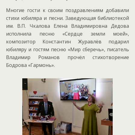
Многие гости к своим поздравлениям добавили
стихи юбиляра и песни. Заведующая библиотекой
им. В.П. Чкалова Елена Владимировна Дедова
исполнила песню «Сердце земли моей»,
композитор Константин Журавлёв подарил
юбиляру и гостям песню «Мир сберечь», писатель
Владимир Романов прочёл стихотворение
Бодрова «Гармонь».