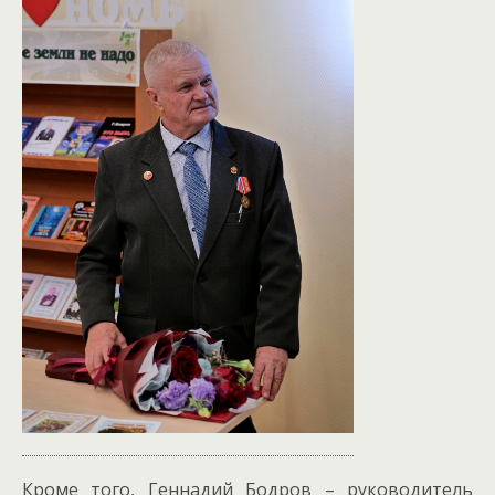
Кроме того, Геннадий Бодров – руководитель