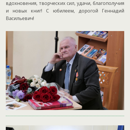
вдохновения, творческих сил, удачи, благополучия
и новых книг! С юбилеем, дорогой Геннадий
Васильевич!