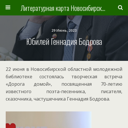
Литературная карта Новосибирска и Новосибирской области
29 Июнь, 2023
Юбилей Геннадия Бодрова
22 июня в Новосибирской областной молодежной
библиотеке состоялась творческая встреча
«Дорога домой», посвященная 70-летию
известного поэта-песенника, писателя,
сказочника, частушечника Геннадия Бодрова.