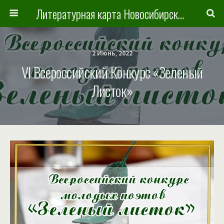
Литературная карта Новосибирска и Новосибирской области
2 Июнь, 2022
VI Всероссийский Конкурс «Зеленый
Листок»