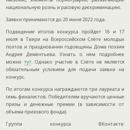
национальную рознь и расовую дискриминацию.
Заявки принимаются до 20 июня 2022 года.
Подведение итогов конкурса пройдет 16 и 17
июля в Твери на Всероссийском Слёте молодых
поэтов и праздновании годовщины Дома поэзии
Андрея Дементьева. Узнать о нём подробнее
можно
тут
. Однако участие в Слёте не является
обязательным условием для подачи заявки на
конкурс.
По итогам конкурса награждаются три лауреата и
семь финалистов. Победителям вручаются ценные
призы и денежные премии (в зависимости от
объёма призового фонда).
Группа конкурса ВКонтакте: