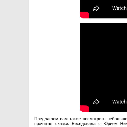
Предлагаем вам также посмотреть небольшо
прочитал сказки. Беседовала с Юрием Ник