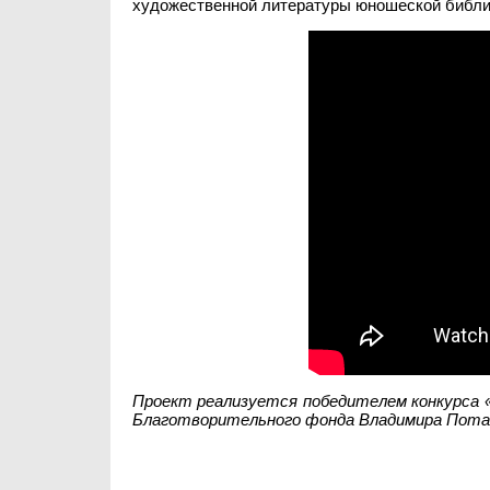
художественной литературы юношеской библи
Проект реализуется победителем конкурса
Благотворительного фонда Владимира Пота