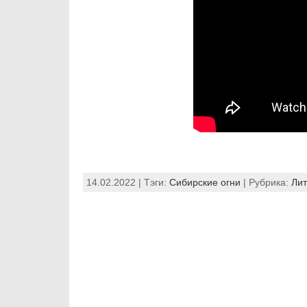
14.02.2022 | Тэги:
Сибирские огни
| Рубрика:
Лит