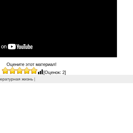
Оцените этот материал!
[Оценок: 2]
ературная жизнь
|