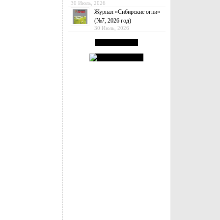
30 Июль, 2026
Журнал «Сибирские огни»
(№7, 2026 год)
30 Июль, 2026