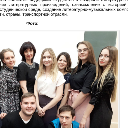
ение литературных произведений, ознакомление с историей
студенческой среде, создание литературно-музыкальных компо
ти, страны, транспортной отрасли.
Фото: