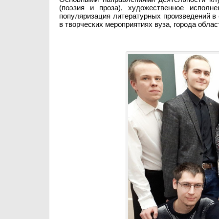
(поэзия и проза), художественное исполн
популяризация литературных произведений в 
в творческих мероприятиях вуза, города облас