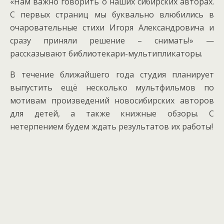
«Нам важно говорить о наших сибирских авторах.
С первых страниц мы буквально влюбились в
очаровательные стихи Игоря Александровича и
сразу приняли решение – снимать!» —
рассказывают библиотекари-мультипликаторы.
В течение ближайшего года студия планирует
выпустить ещё несколько мультфильмов по
мотивам произведений новосибирских авторов
для детей, а также книжные обзоры. С
нетерпением будем ждать результатов их работы!