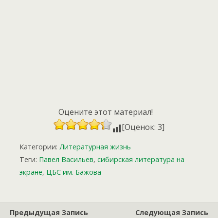
Оцените этот материал!
[Оценок: 3]
Категории:
Литературная жизнь
Теги:
Павел Васильев
,
сибирская литература на
экране
,
ЦБС им. Бажова
Предыдущая Запись
Следующая Запись