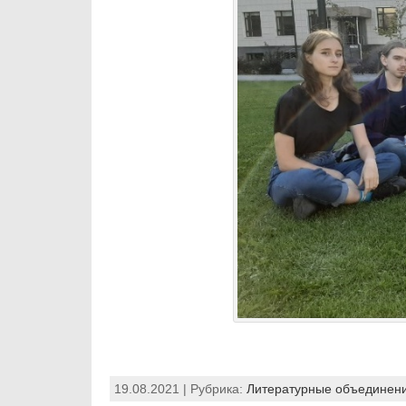
19.08.2021 | Рубрика:
Литературные объединен