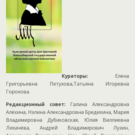
Кураторы:
Елена
Григорьевна Петухова,Татьяна Игоревна
Горохова.
Редакционный совет:
Галина Александровна
Алёхина, Нэлина Александровна Бредихина, Мария
Владимировна Дубиковская, Юлия Виллиевна
Лихачёва, Андрей Владимирович Лузин,