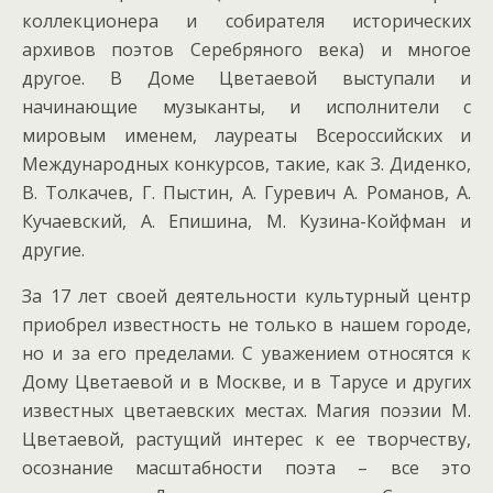
коллекционера и собирателя исторических
архивов поэтов Серебряного века) и многое
другое. В Доме Цветаевой выступали и
начинающие музыканты, и исполнители с
мировым именем, лауреаты Всероссийских и
Международных конкурсов, такие, как З. Диденко,
В. Толкачев, Г. Пыстин, А. Гуревич А. Романов, А.
Кучаевский, А. Епишина, М. Кузина-Койфман и
другие.
За 17 лет своей деятельности культурный центр
приобрел известность не только в нашем городе,
но и за его пределами. С уважением относятся к
Дому Цветаевой и в Москве, и в Тарусе и других
известных цветаевских местах. Магия поэзии М.
Цветаевой, растущий интерес к ее творчеству,
осознание масштабности поэта – все это