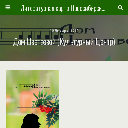
Литературная карта Новосибирска и Новосибирской области
15 Январь, 2014
Дом Цветаевой (культурный Центр)