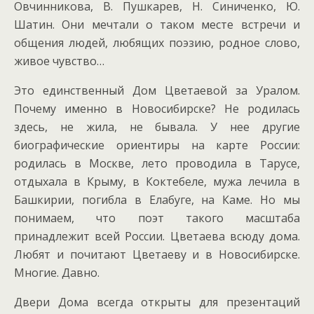
Овчинникова, В. Пушкарев, Н. Синиченко, Ю.
Шатин. Они мечтали о таком месте встречи и
общения людей, любящих поэзию, родное слово,
живое чувство…
Это единственный Дом Цветаевой за Уралом.
Почему именно в Новосибирске? Не родилась
здесь, не жила, не бывала. У нее другие
биографические ориентиры на карте России:
родилась в Москве, лето проводила в Тарусе,
отдыхала в Крыму, в Коктебеле, мужа лечила в
Башкирии, погибла в Елабуге, на Каме. Но мы
понимаем, что поэт такого масштаба
принадлежит всей России. Цветаева всюду дома.
Любят и почитают Цветаеву и в Новосибирске.
Многие. Давно.
Двери Дома всегда открыты для презентаций