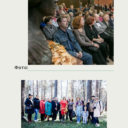
Фото: