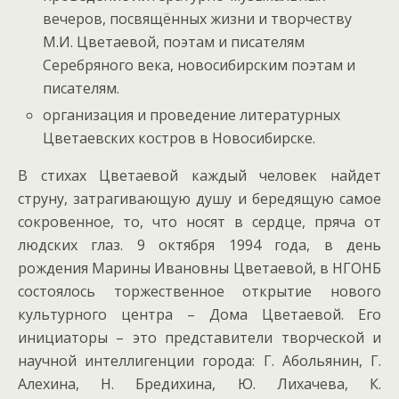
вечеров, посвящённых жизни и творчеству
М.И. Цветаевой, поэтам и писателям
Серебряного века, новосибирским поэтам и
писателям.
организация и проведение литературных
Цветаевских костров в Новосибирске.
В стихах Цветаевой каждый человек найдет
струну, затрагивающую душу и бередящую самое
сокровенное, то, что носят в сердце, пряча от
людских глаз. 9 октября 1994 года, в день
рождения Марины Ивановны Цветаевой, в НГОНБ
состоялось торжественное открытие нового
культурного центра – Дома Цветаевой. Его
инициаторы – это представители творческой и
научной интеллигенции города: Г. Абольянин, Г.
Алехина, Н. Бредихина, Ю. Лихачева, К.