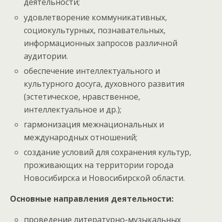
деятельности;
удовлетворение коммуникативных,
социокультурных, познавательных,
информационных запросов различной
аудитории.
обеспечение интеллектуального и
культурного досуга, духовного развития
(эстетическое, нравственное,
интеллектуальное и др.);
гармонизация межнациональных и
международных отношений;
создание условий для сохранения культур,
проживающих на территории города
Новосибирска и Новосибирской области.
Основные направления деятельности:
проведение литературно-музыкальных