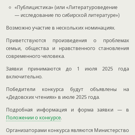
«Публицистика» (или «Литературоведение
— исследование по сибирской литературе»)
Возможно участие в нескольких номинациях.
Приветствуются произведения о проблемах
семьи, общества и нравственного становления
современного человека.
Заявки принимаются до 1 июля 2025 года
включительно.
Победители конкурса будут объявлены на
«Дедовских чтениях» в июле 2025 года.
Подробная информация и форма заявки — в
Положении о конкурсе
.
Организаторами конкурса являются Министерство