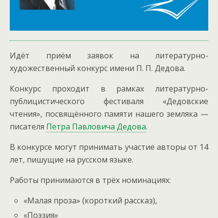
Идёт приём заявок на литературно-
художественный конкурс имени П. П. Дедова.
Конкурс проходит в рамках литературно-
публицистического фестиваля «Дедовские
чтения», посвящённого памяти нашего земляка —
писателя
Петра Павловича Дедова
.
В конкурсе могут принимать участие авторы от 14
лет, пишущие на русском языке.
Работы принимаются в трёх номинациях:
«Малая проза» (короткий рассказ),
«Поэзия»