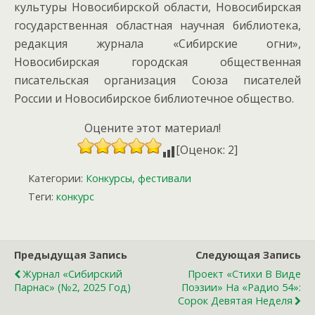
культуры Новосибирской области, Новосибирская
государственная областная научная библиотека,
редакция журнала «Сибирские огни»,
Новосибирская городская общественная
писательская организация Союза писателей
России и Новосибирское библиотечное общество.
Оцените этот материал!
[Оценок: 2]
Категории:
Конкурсы, фестивали
Теги:
конкурс
Предыдущая Запись
Следующая Запись
Журнал «Сибирский
Проект «Стихи В Виде
Парнас» (№2, 2025 Год)
Поэзии» На «Радио 54»:
Сорок Девятая Неделя