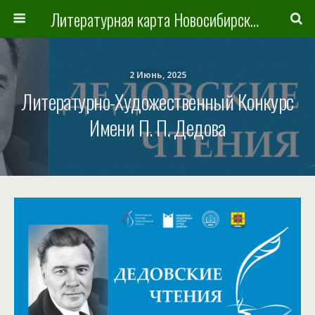
Литературная карта Новосибирска и Новосибирской области
2 Июнь, 2025
Литературно-Художественный Конкурс
Имени П. П. Дедова