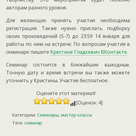
авторам разного уровня.
Для желающих принять участие необходима
регистрация. Также нужно прислать подборку
своих произведений (5-7) до 23:59 14 января для
работы по ним на встрече. По вопросам участия в
семинаре пишите
Крестине Гладкевич ВКонтакте
.
Семинар состоится в ближайшие выходные.
Точную дату и время встречи вы также можете
уточнить у Кристины. Участие бесплатное.
Оцените этот материал!
[Оценок: 4]
Категории:
Семинары, мастер-классы
Теги:
семинар