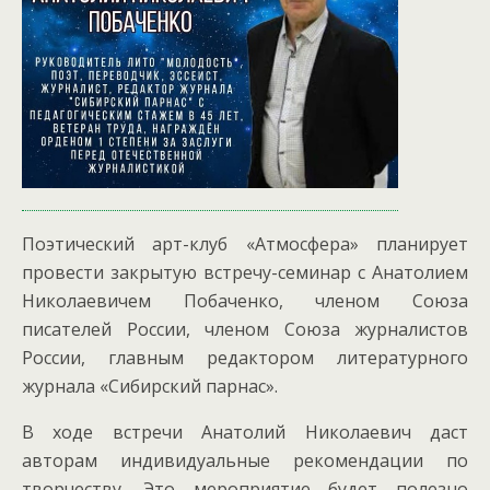
Поэтический арт-клуб «Атмосфера» планирует
провести закрытую встречу-семинар с Анатолием
Николаевичем Побаченко, членом Союза
писателей России, членом Союза журналистов
России, главным редактором литературного
журнала «Сибирский парнас».
В ходе встречи Анатолий Николаевич даст
авторам индивидуальные рекомендации по
творчеству. Это мероприятие будет полезно