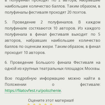
наибольшее количество баллов. Таким образом, в
полуфиналы фестиваля проходят 20 поэтов.
5. Проведение 2 полуфиналов. В каждом
полуфинале состязаются 10 авторов. Из каждого
полуфинала в финал фестиваля выходит по 5
авторов, набравших наибольшее количество
баллов по оценкам жюри. Таким образом, в финал
проходит 10 авторов.
6. Проведение Большого финала Фестиваля на
одной из крупных театральных площадок Москвы.
Всю подробную информацию можно найти в
Положении о фестивале:
https://filatovfest.ru/polozhenie
.
Оцените этот материал!