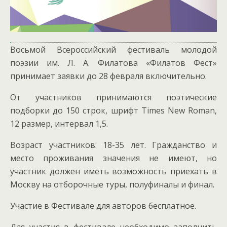
Восьмой Всероссийский фестиваль молодой
поэзии им. Л. А. Филатова «Филатов Фест»
принимает заявки до 28 февраля включительно.
От участников принимаются поэтические
подборки до 150 строк, шрифт Times New Roman,
12 размер, интервал 1,5.
Возраст участников: 18-35 лет. Гражданство и
место проживания значения не имеют, но
участник должен иметь возможность приехать в
Москву на отборочные туры, полуфиналы и финал.
Участие в Фестивале для авторов бесплатное.
Для участия в фестивале необходимо заполнить