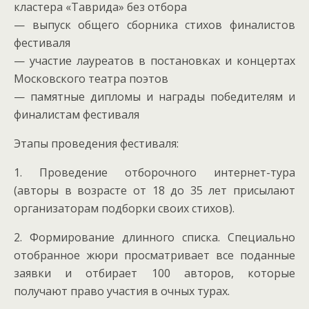
кластера «Таврида» без отбора
— выпуск общего сборника стихов финалистов
фестиваля
— участие лауреатов в постановках и концертах
Московского театра поэтов
— памятные дипломы и награды победителям и
финалистам фестиваля
Этапы проведения фестиваля:
1. Проведение отборочного интернет-тура
(авторы в возрасте от 18 до 35 лет присылают
организаторам подборки своих стихов).
2. Формирование длинного списка. Специально
отобранное жюри просматривает все поданные
заявки и отбирает 100 авторов, которые
получают право участия в очных турах.