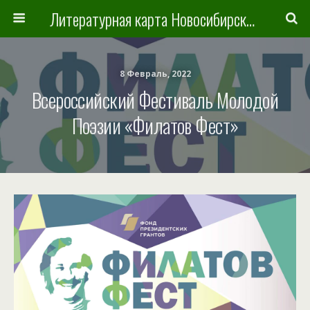
Литературная карта Новосибирска и Новосибирской области
8 Февраль, 2022
Всероссийский Фестиваль Молодой
Поэзии «Филатов Фест»