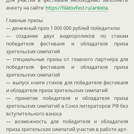
анкету на сайте:
https://filatovfest.ru/anketa
.
Главные призы:
— денежный приз 1 000 000 рублей победителю
— создание двух видеороликов по стихам
победителя фестиваля и обладателя приза
зрительских симпатий
— специальные призы от главного партнёра для
победителя фестиваля и обладателя приза
зрительских симпатий
— выпуск книги стихов для победителя фестиваля
и обладателя приза зрительских симпатий
— принятие победителя и обладателя приза
зрительских симпатий в Союз литераторов РФ без
вступительного взноса
— возможность для победителя и обладателя
приза зрительских симпатий участия в работе арт-