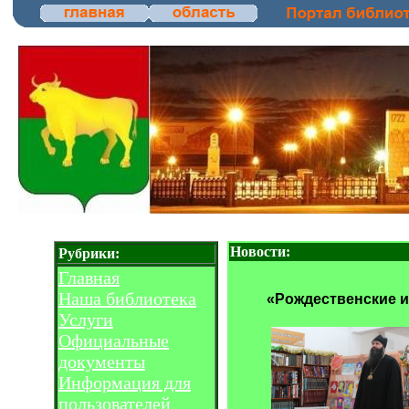
Новости:
Рубрики:
Главная
Наша библиотека
«Рождественские и
Услуги
Официальные
документы
Информация для
пользователей