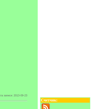
та записи: 2013-09-23
Счетчик: