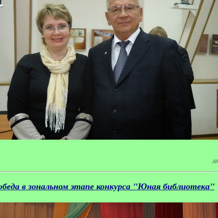
да
беда в зональном этапе конкурса "Юная библиотека"