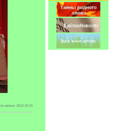
та записи: 2013-10-15