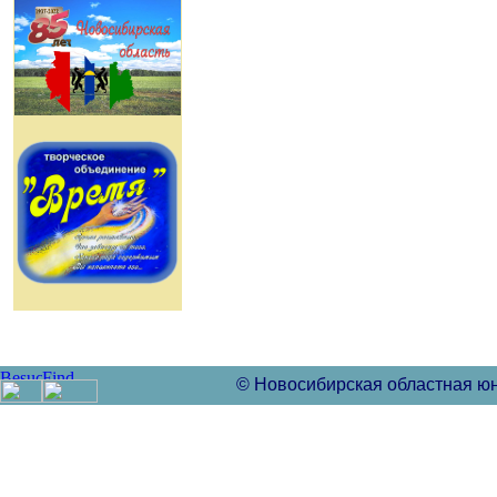
© Новосибирская областная ю