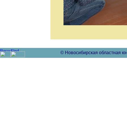
© Новосибирская областная ю