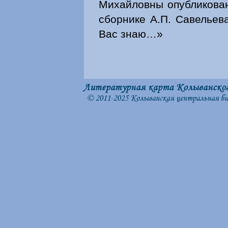
Михайловны опубликова
сборнике А.П. Савельев
Вас знаю…»