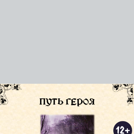
ПУТЬ ГЕРОЯ
ПУТЬ ГЕРОЯ