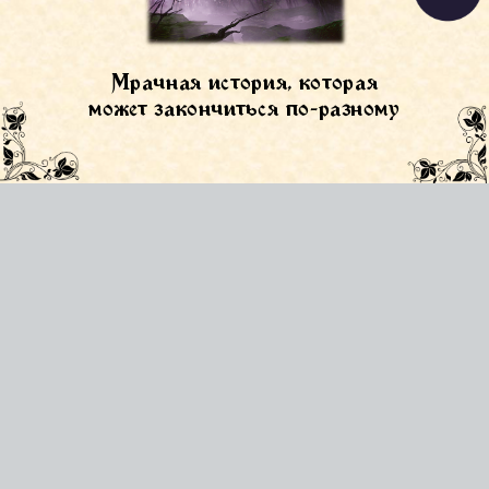
Мрачная история, которая
может закончиться по-разному