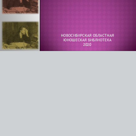
НОВОСИБИРСКАЯ ОБЛАСТНАЯ
ЮНОШЕСКАЯ БИБЛИОТЕКА
2020