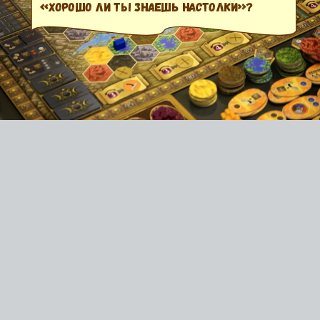
«Хорошо ли ты знаешь настолки»?