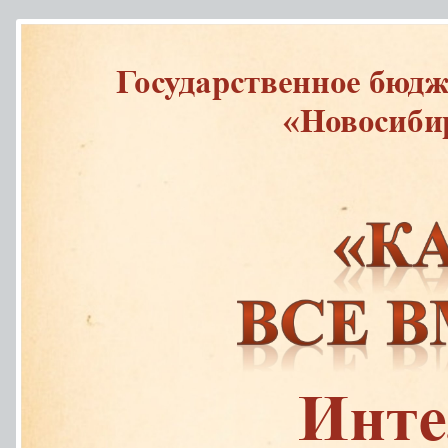
Государственное бюдж
«Новосиби
Инте