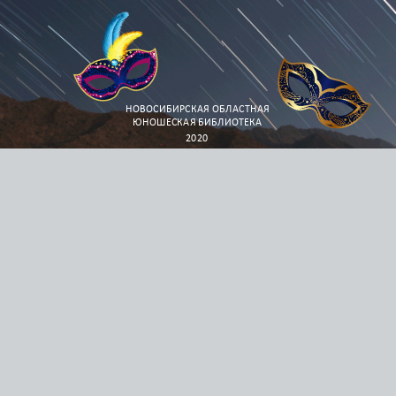
НОВОСИБИРСКАЯ ОБЛАСТНАЯ
ЮНОШЕСКАЯ БИБЛИОТЕКА
2020