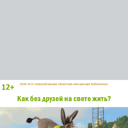
ГБУК НСО «Новосибирская областная юношеская библиотека»
12
+
Как без друзей на свете жить?