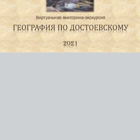
Виртуальная викторина-экскурсия