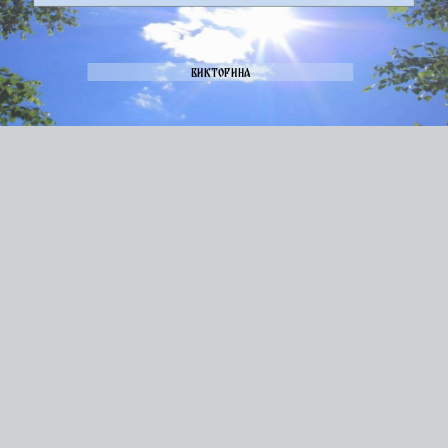
Викторина