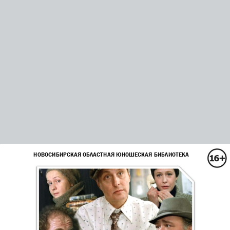
НОВОСИБИРСКАЯ ОБЛАСТНАЯ ЮНОШЕСКАЯ БИБЛИОТЕКА