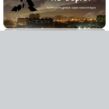
Литературная игра-авантюра